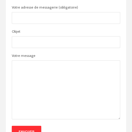
Votre adresse de messagerie (obligatoire)
Objet
Votre message