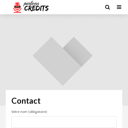
Contact
Votre nom (obligatoire)