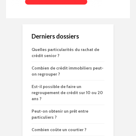
Derniers dossiers
Quelles particularités du rachat de
crédit senior ?
Combien de crédit immobiliers peut-
on regrouper ?
Est-il possible de faire un
regroupement de crédit sur 10 ou 20
ans ?
Peut-on obtenir un prêt entre
particuliers ?
Combien coûte un courtier ?