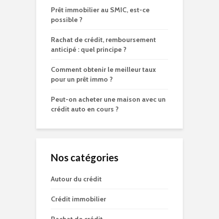
Prêt immobilier au SMIC, est-ce
possible ?
Rachat de crédit, remboursement
anticipé : quel principe ?
Comment obtenir le meilleur taux
pour un prêt immo ?
Peut-on acheter une maison avec un
crédit auto en cours ?
Nos catégories
Autour du crédit
Crédit immobilier