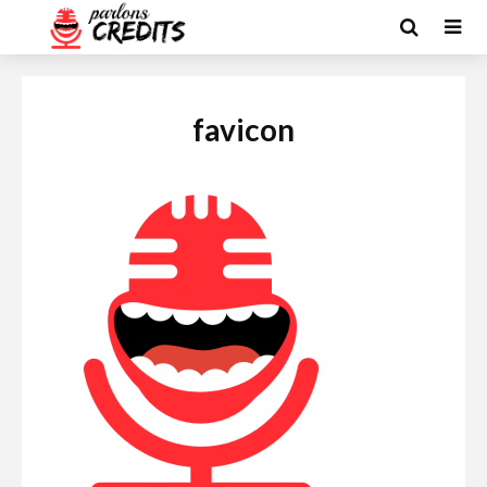
favicon