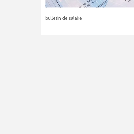
bulletin de salaire