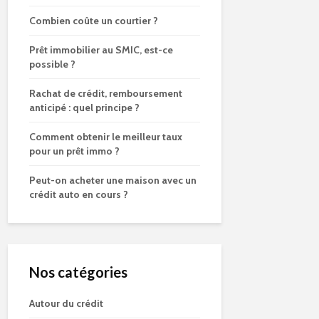
Combien coûte un courtier ?
Prêt immobilier au SMIC, est-ce
possible ?
Rachat de crédit, remboursement
anticipé : quel principe ?
Comment obtenir le meilleur taux
pour un prêt immo ?
Peut-on acheter une maison avec un
crédit auto en cours ?
Nos catégories
Autour du crédit