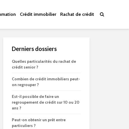
mmation
Crédit immobilier
Rachat de crédit
Derniers dossiers
Quelles particularités du rachat de
crédit senior ?
Combien de crédit immobiliers peut-
on regrouper ?
Est-il possible de faire un
regroupement de crédit sur 10 ou 20
ans ?
Peut-on obtenir un prêt entre
particuliers ?